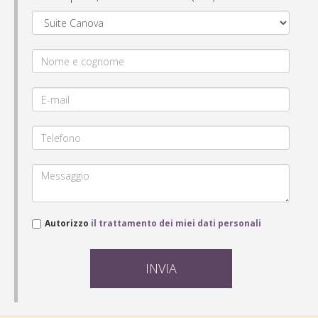
Autorizzo
il trattamento dei miei dati personali
INVIA