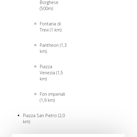
Borghese
(500m)
Fontana di
Trevi (1 km)
Pantheon (1,3
km)
Piazza
Venezia (1,5
km)
Fori imperiali
(1,9 km)
Piazza San Pietro (2,0
km)