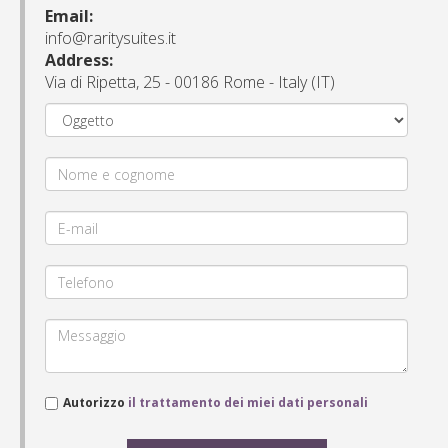
Email:
info@raritysuites.it
Address:
Via di Ripetta, 25 - 00186 Rome - Italy (IT)
Autorizzo
il trattamento dei miei dati personali