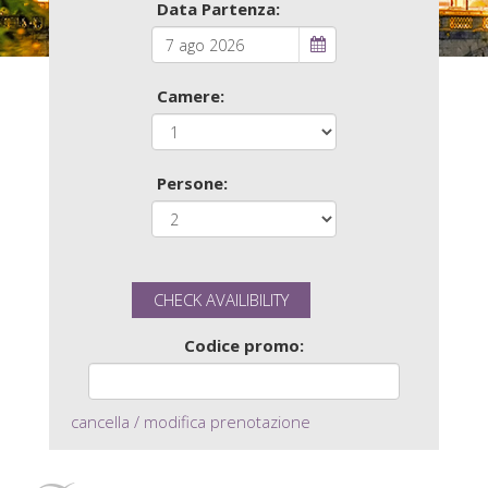
Data Partenza:
Camere:
Persone:
Codice promo:
cancella / modifica prenotazione