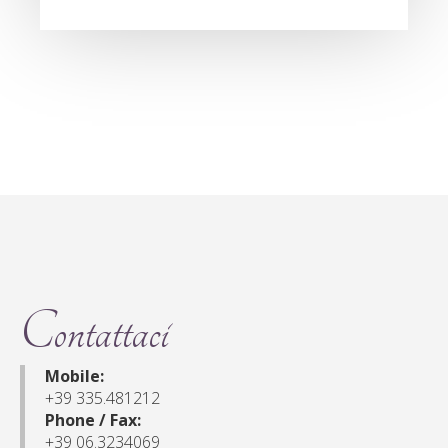
Contattaci
Mobile:
+39 335.481212
Phone / Fax:
+39 06.3234069